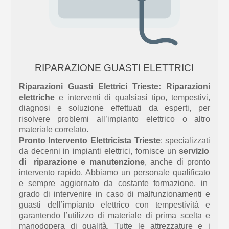
RIPARAZIONE GUASTI ELETTRICI
Riparazioni Guasti Elettrici Trieste:
Riparazioni
elettriche
e interventi di qualsiasi tipo, tempestivi,
diagnosi e soluzione effettuati da esperti, per
risolvere problemi all’impianto elettrico o altro
materiale correlato.
Pronto Intervento Elettricista Trieste
: specializza
ti
da decenni in impianti elettrici, fornisce un
servizio
di riparazione e manutenzione
, anche di pronto
intervento rapido. Abbiamo un personale
qualificato
e sempre aggiornato da costante formazio
ne, in
grado di intervenire in caso di malfunzionamenti e
guasti dell’impianto elettrico con tempestività e
garantendo l’utilizzo di materiale di prima scelta e
manodopera di qualità. Tutte le attrezzature e i