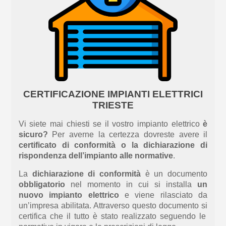
CERTIFICAZIONE IMPIANTI ELETTRICI
TRIESTE
Vi siete mai chiesti se il vostro impianto elettrico
è
sicuro?
Per averne la certezza dovreste avere il
certificato di conformità o la dichiarazione di
rispondenza dell’impianto alle normative
.
La
dichiarazione di conformità
è un documento
obbligatorio
nel momento in cui si installa
un
nuovo impianto elettrico
e
v
iene rilasciato da
un’impresa abilitata. Attraverso questo document
o si
certifica che il tutto è stato realizzato seguendo le