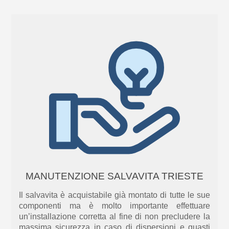
MANUTENZIONE SALVAVITA TRIESTE
Il salvavita è acquistabile già montato di tutte le sue
componenti ma è molto importante effettuare
un’installazione corretta al fine di non precludere la
massima sicurezza in caso di dispersioni e guasti