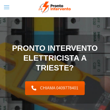
PRONTO INTERVENTO
ELETTRICISTA A
TRIESTE?
CHIAMA 0409778401