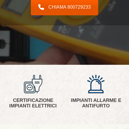
CHIAMA 800729233
CERTIFICAZIONE
IMPIANTI ALLARME E
IMPIANTI ELETTRICI
ANTIFURTO