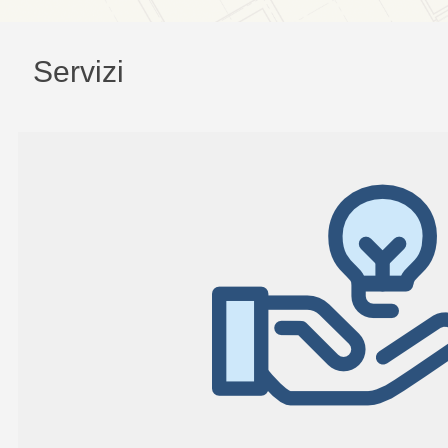
Servizi