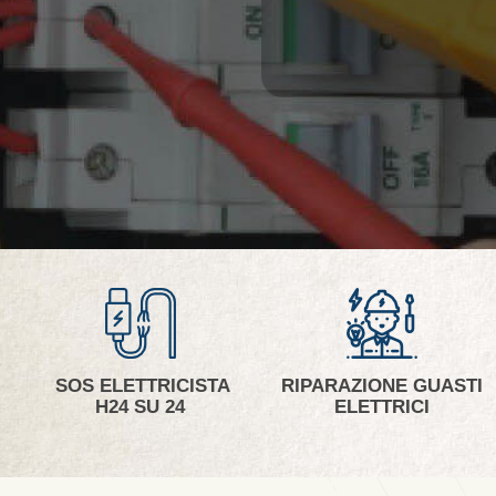
SOS ELETTRICISTA
RIPARAZIONE GUASTI
H24 SU 24
ELETTRICI