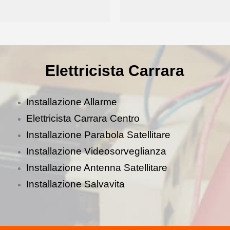
Elettricista Carrara
Installazione Allarme
Elettricista Carrara Centro
Installazione Parabola Satellitare
Installazione Videosorveglianza
Installazione Antenna Satellitare
Installazione Salvavita