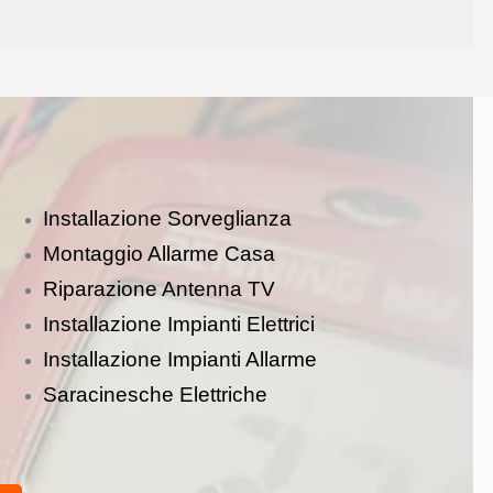
Installazione Sorveglianza
Montaggio Allarme Casa
Riparazione Antenna TV
Installazione Impianti Elettrici
Installazione Impianti Allarme
Saracinesche Elettriche