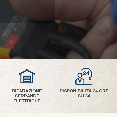
RIPARAZIONE
DISPONIBILITÀ 24 ORE
SERRANDE
SU 24
ELETTRICHE