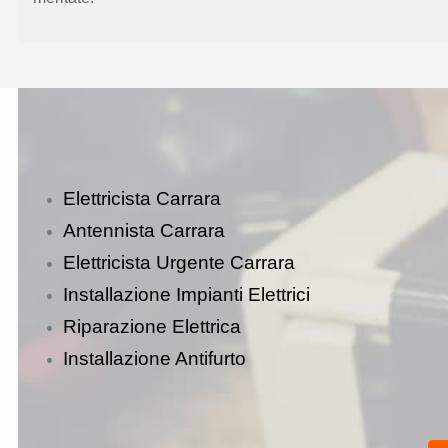
Elettricista Carrara
Antennista Carrara
Elettricista Urgente Carrara
Installazione Impianti Elettrici
Riparazione Elettrica
Installazione Antifurto